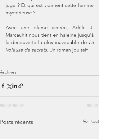
juge ? Et qui est vraiment cette femme 
mystérieuse ?
Avec une plume acérée, Adèle J. 
Marcauhlt nous tient en haleine jusqu’à 
la découverte la plus inavouable de 
La 
Voleuse de secrets
. Un roman jouissif !
Archives
Voir tout
Posts récents